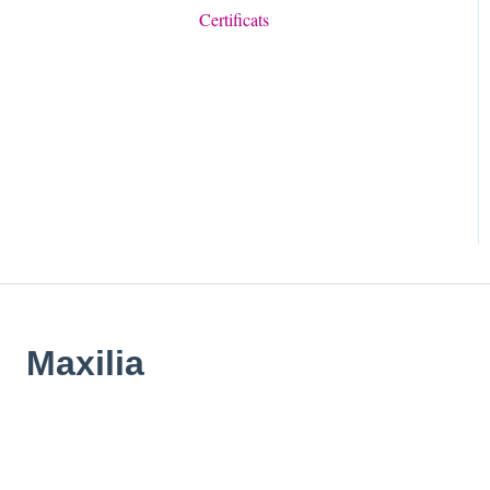
Certificats
Maxilia