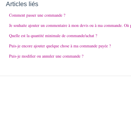
Articles liés
Comment passer une commande ?
Je souhaite ajouter un commentaire à mon devis ou à ma commande. Où pu
Quelle est la quantité minimale de commande/achat ?
Puis-je encore ajouter quelque chose à ma commande payée ?
Puis-je modifier ou annuler une commande ?