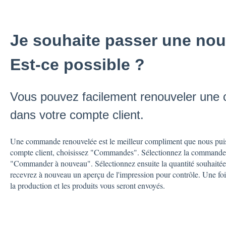
Je souhaite passer une no
Est-ce possible ?
Vous pouvez facilement renouveler un
dans votre compte client.
Une commande renouvelée est le meilleur compliment que nous puis
compte client, choisissez "Commandes". Sélectionnez la commande q
"Commander à nouveau". Sélectionnez ensuite la quantité souhaité
recevrez à nouveau un aperçu de l'impression pour contrôle. Une foi
la production et les produits vous seront envoyés.