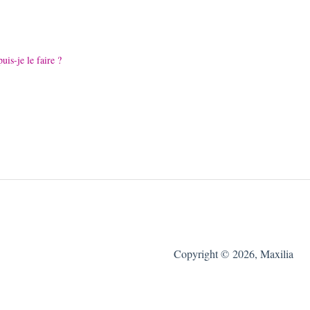
is-je le faire ?
Copyright © 2026, Maxilia